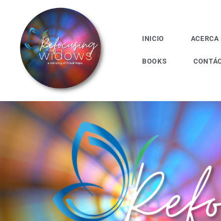
INICIO
ACERCA
BOOKS
CONTÁ