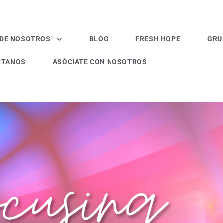
 DE NOSOTROS
BLOG
FRESH HOPE
GRU
CTANOS
ASÓCIATE CON NOSOTROS