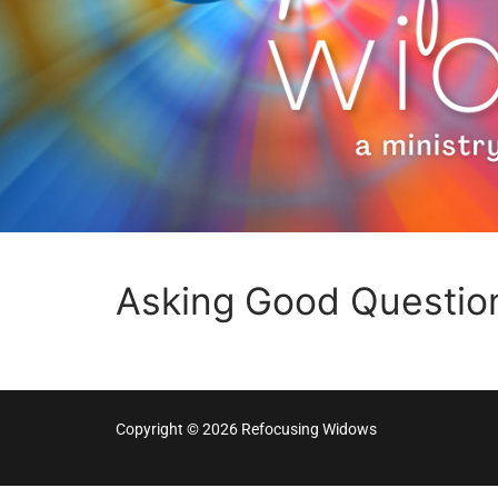
Asking Good Questio
Copyright © 2026 Refocusing Widows