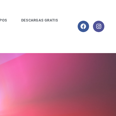
POS
DESCARGAS GRATIS